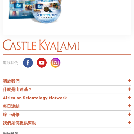
追蹤我們
關於我們
什麼是山達基？
Africa on Scientology Network
每日連結
線上研修
我們如何提供幫助
聯絡我們