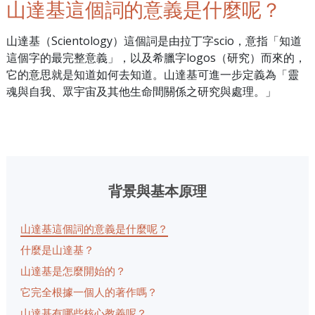
山達基這個詞的意義是什麼呢？
山達基（Scientology）這個詞是由拉丁字scio，意指「知道
這個字的最完整意義」，以及希臘字logos（研究）而來的，
它的意思就是知道如何去知道。山達基可進一步定義為「靈
魂與自我、眾宇宙及其他生命間關係之研究與處理。」
背景與基本原理
山達基這個詞的意義是什麼呢？
什麼是山達基？
山達基是怎麼開始的？
它完全根據一個人的著作嗎？
山達基有哪些核心教義呢？