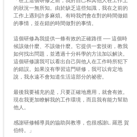
「在上這個研修之前，我對自己和其他人在工作上
的狀況一無所知。由於缺乏這些知識，我在之前的
工作上遇到許多麻煩。有時我們會在對的時間做錯
的事情，並在錯的時間做對的事情。
這個研修為我提供一條有效的正確路徑 ── 這個時
候該做什麼、不該做什麼。它提供一套技術，教我
如何找出問題，並透過十分科學的方法加以解決。
這個研修讓我可以看出自己與他人在工作時所犯下
的錯誤。如果沒有學習這門研修，我可以肯定地
說，我永遠不會知道生活這部分的祕密。
最後我要補充的是，只要正確地應用，就會有效。
現在我更加瞭解我的工作環境，而且我有能力幫助
他人。
感謝研修輔導員的協助與教導，也很感謝L. 羅恩 賀
伯特。」