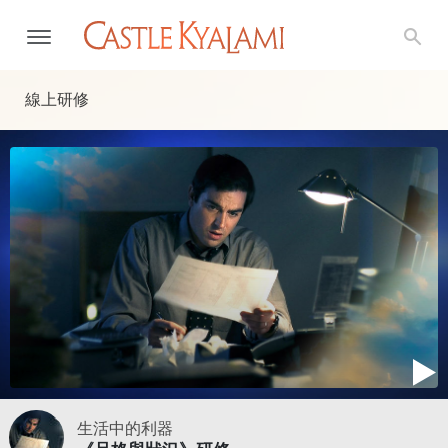
線上研修
生活中的利器