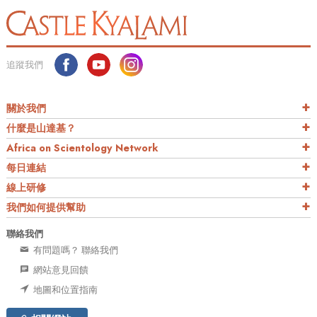
追蹤我們
關於我們
什麼是山達基？
Africa on Scientology Network
每日連結
線上研修
我們如何提供幫助
聯絡我們
有問題嗎？ 聯絡我們
網站意見回饋
地圖和位置指南