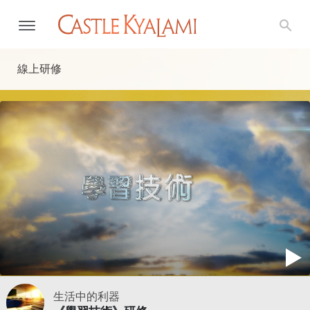
線上研修
生活中的利器